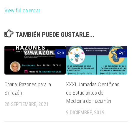
View full calendar
TAMBIÉN PUEDE GUSTARLE...
0
0
Charla: Razones para la
XXXI Jornadas Científicas
Sinrazón
de Estudiantes de
Medicina de Tucumán
28 SEPTIEMBRE, 2021
9 DICIEMBRE, 2019