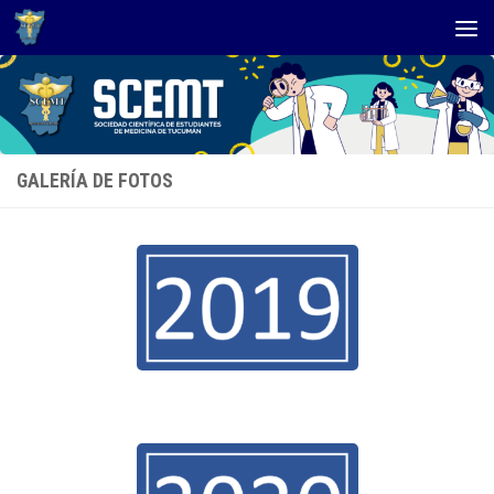
Skip to content
GALERÍA DE FOTOS