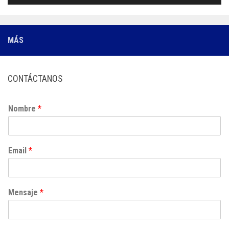
MÁS
CONTÁCTANOS
Nombre
*
Email
*
Mensaje
*