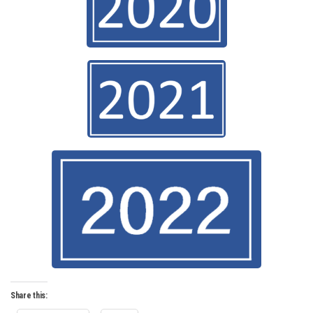
Share this: