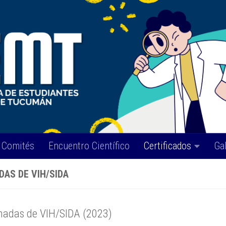
Comités
Encuentro Científico
Certificados
Ga
DAS DE VIH/SIDA
nadas de VIH/SIDA (2023)