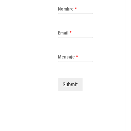
Nombre
*
Email
*
Mensaje
*
Submit