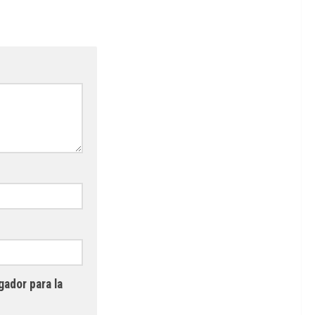
gador para la